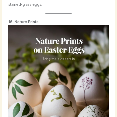
stained-glass eggs.
16. Nature Prints