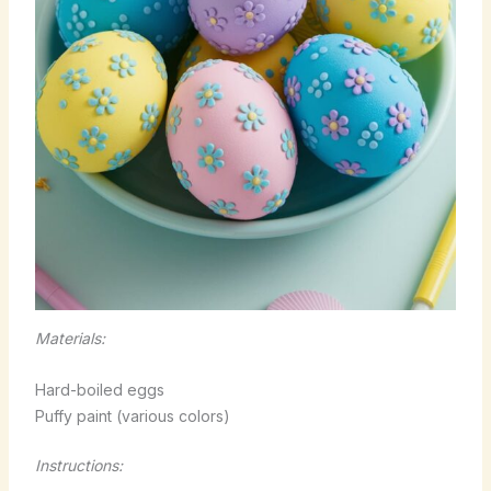
Materials:
Hard-boiled eggs
Puffy paint (various colors)
Instructions: