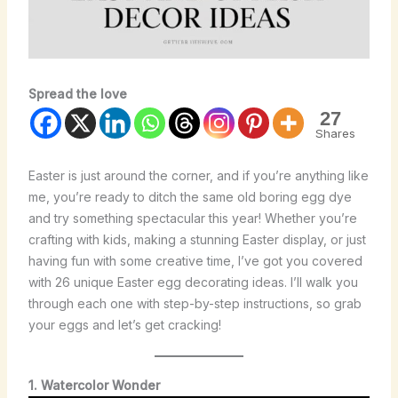
Spread the love
27
Shares
Easter is just around the corner, and if you’re anything like
me, you’re ready to ditch the same old boring egg dye
and try something spectacular this year! Whether you’re
crafting with kids, making a stunning Easter display, or just
having fun with some creative time, I’ve got you covered
with 26 unique Easter egg decorating ideas. I’ll walk you
through each one with step-by-step instructions, so grab
your eggs and let’s get cracking!
1. Watercolor Wonder